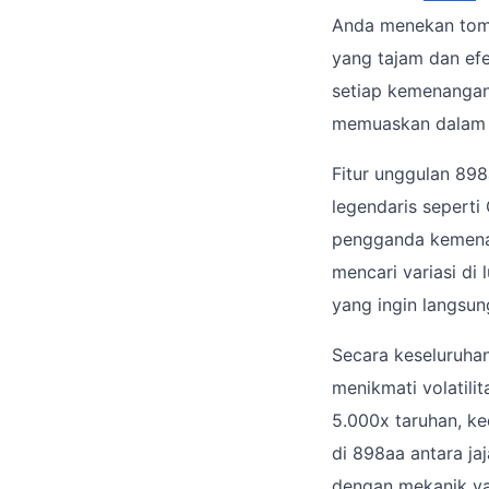
Anda menekan tomb
yang tajam dan efe
setiap kemenangan
memuaskan dalam s
Fitur unggulan 89
legendaris seperti
pengganda kemenan
mencari variasi di l
yang ingin langsun
Secara keseluruha
menikmati volatili
5.000x taruhan, ke
di 898aa antara ja
dengan mekanik yan