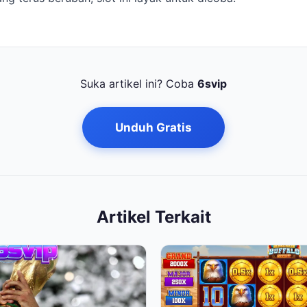
Suka artikel ini? Coba
6svip
Unduh Gratis
Artikel Terkait