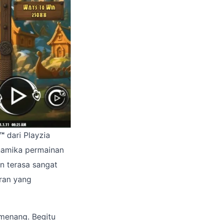
s™
dari Playzia
namika permainan
kan terasa sangat
ran yang
 menang. Begitu