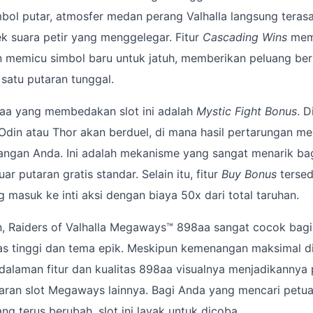
ol putar, atmosfer medan perang Valhalla langsung terasa
k suara petir yang menggelegar. Fitur
Cascading Wins
mem
 memicu simbol baru untuk jatuh, memberikan peluang ber
atu putaran tunggal.
8aa yang membedakan slot ini adalah
Mystic Fight Bonus
. D
 Odin atau Thor akan berduel, di mana hasil pertarungan 
gan Anda. Ini adalah mekanisme yang sangat menarik ba
uar putaran gratis standar. Selain itu, fitur
Buy Bonus
tersed
g masuk ke inti aksi dengan biaya 50x dari total taruhan.
n, Raiders of Valhalla Megaways™ 898aa sangat cocok bag
tas tinggi dan tema epik. Meskipun kemenangan maksimal d
dalaman fitur dan kualitas 898aa visualnya menjadikannya p
jaran slot Megaways lainnya. Bagi Anda yang mencari petu
g terus berubah, slot ini layak untuk dicoba.