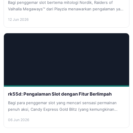
Bagi penggemar slot bertema mitologi Nordik, Raiders of
Valhalla Megaways™ dari Playzia menawarkan pengalaman yang
intens dan penuh aksi. Jika...
12 Jun 2026
rk55d: Pengalaman Slot dengan Fitur Berlimpah
Bagi para penggemar slot yang mencari sensasi permainan
penuh aksi, Candy Express Gold Blitz (yang kemungkinan
besar merujuk pada Gold...
06 Jun 2026