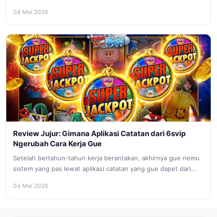
gue...
04 Mei 2026
Review Jujur: Gimana Aplikasi Catatan dari 6svip
Ngerubah Cara Kerja Gue
Setelah bertahun-tahun kerja berantakan, akhirnya gue nemu
sistem yang pas lewat aplikasi catatan yang gue dapet dari
6svip.
04 Mei 2026