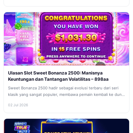
Ulasan Slot Sweet Bonanza 2500: Manisnya
Keuntungan dan Tantangan Volatilitas – 898aa
Sweet Bonanza 2500 hadir sebagai evolusi terbaru dari seri
klasik yang sangat populer, membawa pemain kembali ke dunia
permen yang...
02 Jul 2026