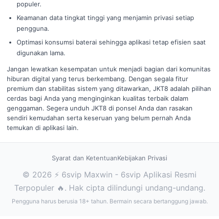
populer.
Keamanan data tingkat tinggi yang menjamin privasi setiap
pengguna.
Optimasi konsumsi baterai sehingga aplikasi tetap efisien saat
digunakan lama.
Jangan lewatkan kesempatan untuk menjadi bagian dari komunitas
hiburan digital yang terus berkembang. Dengan segala fitur
premium dan stabilitas sistem yang ditawarkan, JKT8 adalah pilihan
cerdas bagi Anda yang menginginkan kualitas terbaik dalam
genggaman. Segera unduh JKT8 di ponsel Anda dan rasakan
sendiri kemudahan serta keseruan yang belum pernah Anda
temukan di aplikasi lain.
Syarat dan Ketentuan
Kebijakan Privasi
© 2026 ⚡ 6svip Maxwin - 6svip Aplikasi Resmi
Terpopuler 🔥. Hak cipta dilindungi undang-undang.
Pengguna harus berusia 18+ tahun. Bermain secara bertanggung jawab.