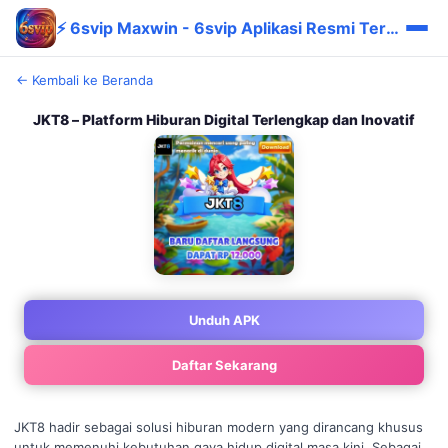
⚡ 6svip Maxwin - 6svip Aplikasi Resmi Terpopuler 🔥
← Kembali ke Beranda
JKT8 – Platform Hiburan Digital Terlengkap dan Inovatif
Unduh APK
Daftar Sekarang
JKT8 hadir sebagai solusi hiburan modern yang dirancang khusus
untuk memenuhi kebutuhan gaya hidup digital masa kini. Sebagai